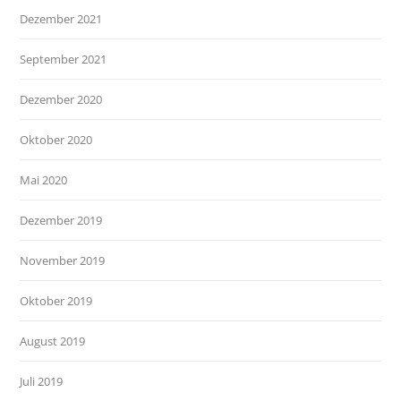
Dezember 2021
September 2021
Dezember 2020
Oktober 2020
Mai 2020
Dezember 2019
November 2019
Oktober 2019
August 2019
Juli 2019