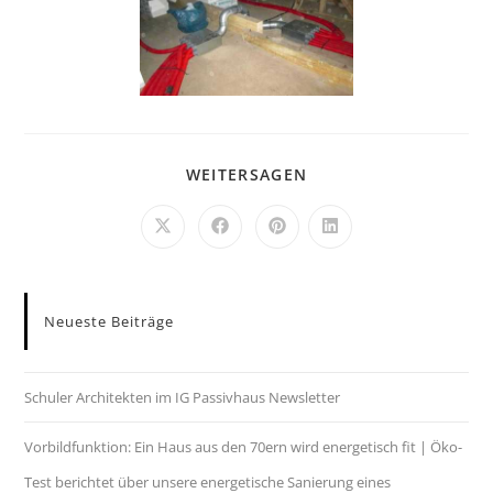
WEITERSAGEN
Neueste Beiträge
Schuler Architekten im IG Passivhaus Newsletter
Vorbildfunktion: Ein Haus aus den 70ern wird energetisch fit | Öko-
Test berichtet über unsere energetische Sanierung eines