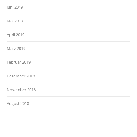
Juni 2019
Mai 2019
April 2019
März 2019
Februar 2019
Dezember 2018
November 2018
August 2018