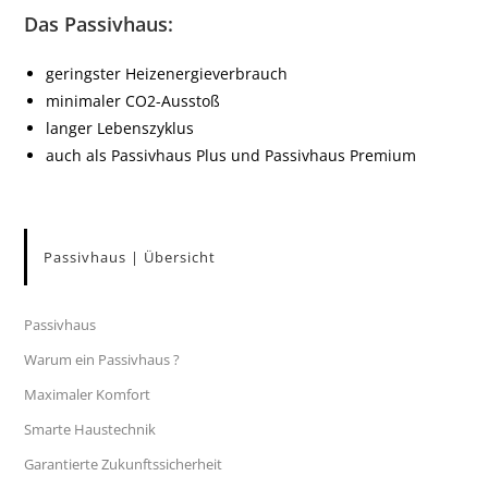
Das Passivhaus:
geringster Heizenergieverbrauch
minimaler CO2-Ausstoß
langer Lebenszyklus
auch als Passivhaus Plus und Passivhaus Premium
Passivhaus | Übersicht
Passivhaus
Warum ein Passivhaus ?
Maximaler Komfort
Smarte Haustechnik
Garantierte Zukunftssicherheit