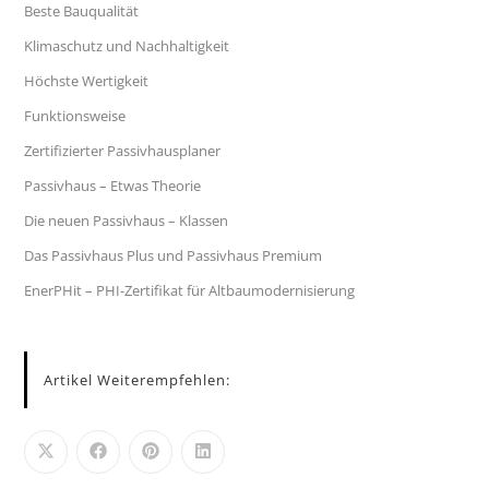
Beste Bauqualität
Klimaschutz und Nachhaltigkeit
Höchste Wertigkeit
Funktionsweise
Zertifizierter Passivhausplaner
Passivhaus – Etwas Theorie
Die neuen Passivhaus – Klassen
Das Passivhaus Plus und Passivhaus Premium
EnerPHit – PHI-Zertifikat für Altbaumodernisierung
Artikel Weiterempfehlen: