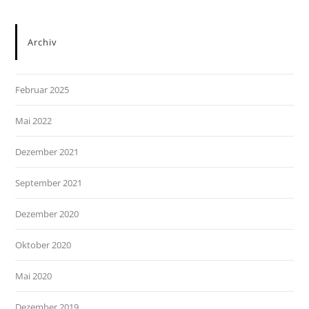
Archiv
Februar 2025
Mai 2022
Dezember 2021
September 2021
Dezember 2020
Oktober 2020
Mai 2020
Dezember 2019