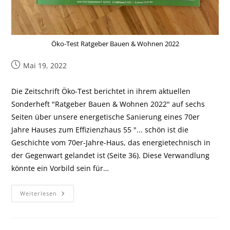
Öko-Test Ratgeber Bauen & Wohnen 2022
Mai 19, 2022
Die Zeitschrift Öko-Test berichtet in ihrem aktuellen
Sonderheft "Ratgeber Bauen & Wohnen 2022" auf sechs
Seiten über unsere energetische Sanierung eines 70er
Jahre Hauses zum Effizienzhaus 55 "... schön ist die
Geschichte vom 70er-Jahre-Haus, das energietechnisch in
der Gegenwart gelandet ist (Seite 36). Diese Verwandlung
könnte ein Vorbild sein für…
Weiterlesen