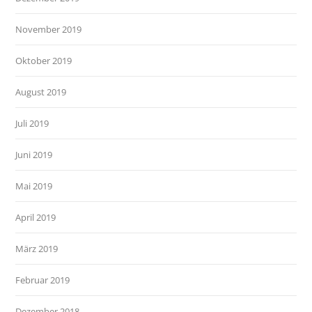
November 2019
Oktober 2019
August 2019
Juli 2019
Juni 2019
Mai 2019
April 2019
März 2019
Februar 2019
Dezember 2018