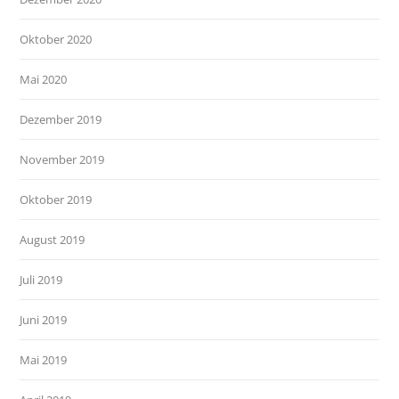
Oktober 2020
Mai 2020
Dezember 2019
November 2019
Oktober 2019
August 2019
Juli 2019
Juni 2019
Mai 2019