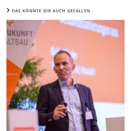
DAS KÖNNTE DIR AUCH GEFALLEN