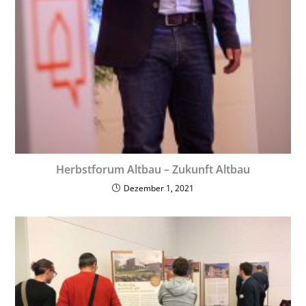
Herbstforum Altbau – Zukunft Altbau
Dezember 1, 2021