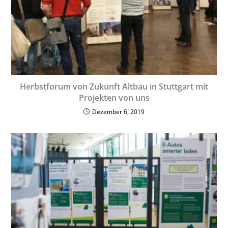
Herbstforum von Zukunft Altbau in Stuttgart mit
Projekten von uns
Dezember 6, 2019