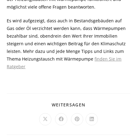
möglichst viele offene Fragen beantworten.
Es wird aufgezeigt, dass auch in Bestandsgebäuden auf
Gas oder Öl verzichtet werden kann, dass Wärmepumpen
bezahlbar sind, obendrein den Wert Ihrer Immobilien
steigern und einen wichtigen Beitrag für den Klimaschutz
leisten. Mehr dazu und jede Menge Tipps und Links zum
Thema Heizungstausch mit Wärmepumpe
finden Sie im
Ratgeber
WEITERSAGEN