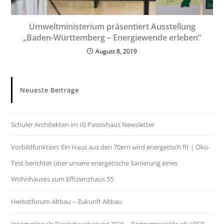
Umweltministerium präsentiert Ausstellung
„Baden-Württemberg – Energiewende erleben“
August 8, 2019
Neueste Beiträge
Schuler Architekten im IG Passivhaus Newsletter
Vorbildfunktion: Ein Haus aus den 70ern wird energetisch fit | Öko-
Test berichtet über unsere energetische Sanierung eines
Wohnhauses zum Effizienzhaus 55
Herbstforum Altbau – Zukunft Altbau