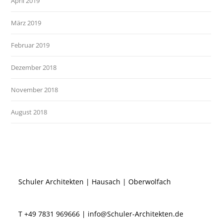
April 2019
März 2019
Februar 2019
Dezember 2018
November 2018
August 2018
Schuler Architekten | Hausach | Oberwolfach
T +49 7831 969666 |
info@Schuler-Architekten.de