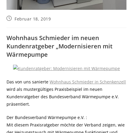
Februar 18, 2019
Wohnhaus Schmieder im neuen
Kundenratgeber „Modernisieren mit
Wärmepumpe
Das von uns sanierte
Wohnhaus Schmieder in Schenkenzell
wird als mustergültiges Praxisbeispiel im neuen
Kundenratgeber des Bundesverband Wärmepumpe e.V.
präsentiert.
Der Bundesverband Wärmepumpe e.V. :
Mit diesem Praxisratgeber möchte der Verband zeigen, wie
der Heizungstausch mit Wärmepumpe funktioniert und